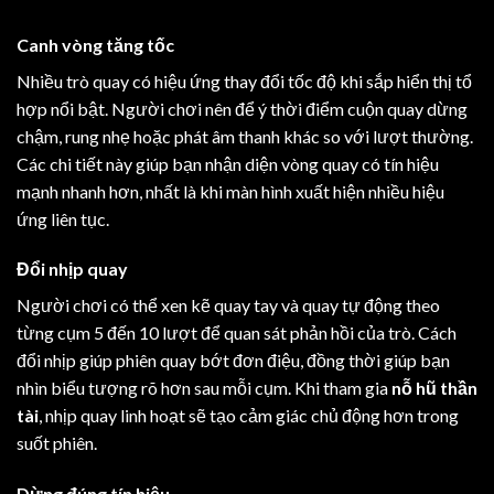
Canh vòng tăng tốc
Nhiều trò quay có hiệu ứng thay đổi tốc độ khi sắp hiển thị tổ
hợp nổi bật. Người chơi nên để ý thời điểm cuộn quay dừng
chậm, rung nhẹ hoặc phát âm thanh khác so với lượt thường.
Các chi tiết này giúp bạn nhận diện vòng quay có tín hiệu
mạnh nhanh hơn, nhất là khi màn hình xuất hiện nhiều hiệu
ứng liên tục.
Đổi nhịp quay
Người chơi có thể xen kẽ quay tay và quay tự động theo
từng cụm 5 đến 10 lượt để quan sát phản hồi của trò. Cách
đổi nhịp giúp phiên quay bớt đơn điệu, đồng thời giúp bạn
nhìn biểu tượng rõ hơn sau mỗi cụm. Khi tham gia
nỗ hũ thần
tài
, nhịp quay linh hoạt sẽ tạo cảm giác chủ động hơn trong
suốt phiên.
Dừng đúng tín hiệu