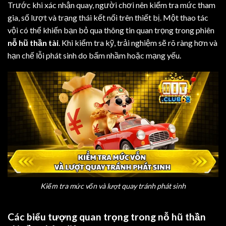
Trước khi xác nhận quay, người chơi nên kiểm tra mức tham
gia, số lượt và trạng thái kết nối trên thiết bị. Một thao tác
vội có thể khiến bạn bỏ qua thông tin quan trọng trong phiên
nỗ hũ thần tài
. Khi kiểm tra kỹ, trải nghiệm sẽ rõ ràng hơn và
hạn chế lỗi phát sinh do bấm nhầm hoặc mạng yếu.
Kiểm tra mức vốn và lượt quay tránh phát sinh
Các biểu tượng quan trọng trong nỗ hũ thần