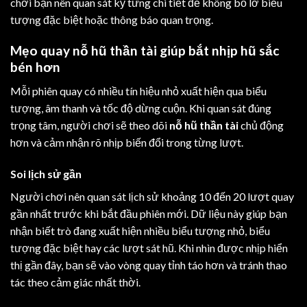
chơi bạn nên quan sát kỹ từng chi tiết để không bỏ lỡ biểu
tượng đặc biệt hoặc thông báo quan trọng.
Mẹo quay nỗ hũ thần tài giúp bắt nhịp hũ sắc
bén hơn
Mỗi phiên quay có nhiều tín hiệu nhỏ xuất hiện qua biểu
tượng, âm thanh và tốc độ dừng cuộn. Khi quan sát đúng
trọng tâm, người chơi sẽ theo dõi
nỗ hũ thần tài
chủ động
hơn và cảm nhận rõ nhịp biến đổi trong từng lượt.
Soi lịch sử gần
Người chơi nên quan sát lịch sử khoảng 10 đến 20 lượt quay
gần nhất trước khi bắt đầu phiên mới. Dữ liệu này giúp bạn
nhận biết trò đang xuất hiện nhiều biểu tượng nhỏ, biểu
tượng đặc biệt hay các lượt sát hũ. Khi nhìn được nhịp hiển
thị gần đây, bạn sẽ vào vòng quay tỉnh táo hơn và tránh thao
tác theo cảm giác nhất thời.