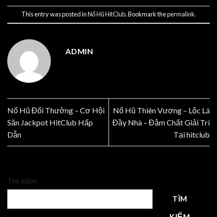
This entry was posted in
Nổ Hũ HitClub
. Bookmark the
permalink
.
ADMIN
Nổ Hũ Đổi Thưởng – Cơ Hội
Nổ Hũ Thiên Vương – Lộc Lá
Săn Jackpot HitClub Hấp
Đầy Nhà – Đậm Chất Giải Trí
Dẫn
Tại hitclub
Tìm kiếm
TÌM
KIẾM