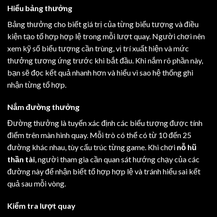
Hiểu bảng thưởng
Bảng thưởng cho biết giá trị của từng biểu tượng và điều
kiện tạo tổ hợp hợp lệ trong mỗi lượt quay. Người chơi nên
xem kỹ số biểu tượng cần trùng, vị trí xuất hiện và mức
thưởng tương ứng trước khi bắt đầu. Khi nắm rõ phần này,
bạn sẽ đọc kết quả nhanh hơn và hiểu vì sao hệ thống ghi
nhận từng tổ hợp.
Nắm đường thưởng
Đường thưởng là tuyến xác định các biểu tượng được tính
điểm trên màn hình quay. Mỗi trò có thể có từ 10 đến 25
đường khác nhau, tùy cấu trúc từng game. Khi chơi
nỗ hũ
thần tài
, người tham gia cần quan sát hướng chạy của các
đường này để nhận biết tổ hợp hợp lệ và tránh hiểu sai kết
quả sau mỗi vòng.
Kiểm tra lượt quay