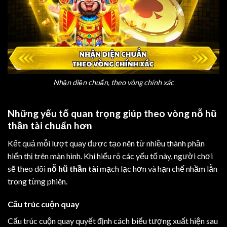
Nhận diện chuẩn, theo vòng chính xác
Những yếu tố quan trọng giúp theo vòng nỗ hũ
thần tài chuẩn hơn
Kết quả mỗi lượt quay được tạo nên từ nhiều thành phần
hiển thị trên màn hình. Khi hiểu rõ các yếu tố này, người chơi
sẽ theo dõi
nỗ hũ thần tài
mạch lạc hơn và hạn chế nhầm lẫn
trong từng phiên.
Cấu trúc cuộn quay
Cấu trúc cuộn quay quyết định cách biểu tượng xuất hiện sau