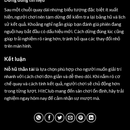
Sau một chuỗi quay dài nhưng biểu tượng đặc biệt ít xuất
hiện, người chơi nên tạm dừng để kiểm tra lại bảng hũ và lịch
sử kết quả. Khoảng nghỉ ngắn giúp bạn đánh giá phiên đang
nguội hay bắt đầu có dấu hiệu mới. Cách dừng đúng lúc cũng
giúp trải nghiệm rõ ràng hơn, tránh bỏ qua các thay đổi nhỏ
trên màn hình.
Kết luận
Nỗ hũ thần tài
là lựa chọn phù hợp cho người muốn giải trí
nhanh với cách chơi đơn giản và dễ theo dõi. Khi nắm rõ cơ
chế quay và cách tính kết quả, người chơi sẽ chủ động hơn
trong từng lượt. HitClub mang đến sân chơi ổn định, hãy trải
nghiệm ngay hôm nay để cảm nhận sự mượt mà.