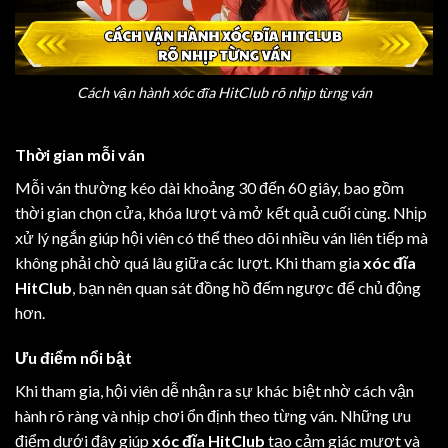
Cách vận hành xóc đĩa HitClub rõ nhịp từng ván
Thời gian mỗi ván
Mỗi ván thường kéo dài khoảng 30 đến 60 giây, bao gồm
thời gian chọn cửa, khóa lượt và mở kết quả cuối cùng. Nhịp
xử lý ngắn giúp hội viên có thể theo dõi nhiều ván liên tiếp mà
không phải chờ quá lâu giữa các lượt. Khi tham gia
xóc đĩa
HitClub
, bạn nên quan sát đồng hồ đếm ngược để chủ động
hơn.
Ưu điểm nổi bật
Khi tham gia, hội viên dễ nhận ra sự khác biệt nhờ cách vận
hành rõ ràng và nhịp chơi ổn định theo từng ván. Những ưu
điểm dưới đây giúp
xóc đĩa HitClub
tạo cảm giác mượt và