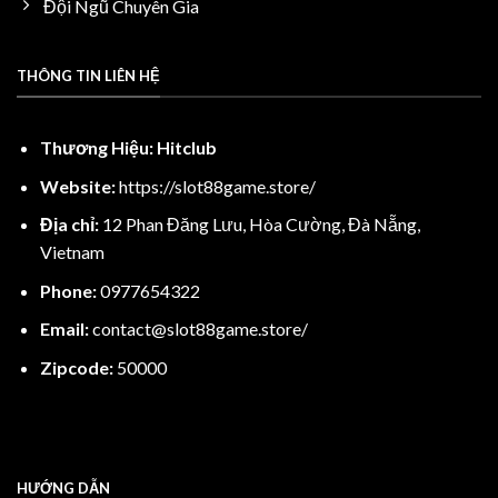
Đội Ngũ Chuyên Gia
THÔNG TIN LIÊN HỆ
Thương Hiệu:
Hitclub
Website:
https://slot88game.store/
Địa chỉ:
12 Phan Đăng Lưu, Hòa Cường, Đà Nẵng,
Vietnam
Phone:
0977654322
Email:
contact@slot88game.store
/
Zipcode:
50000
HƯỚNG DẪN