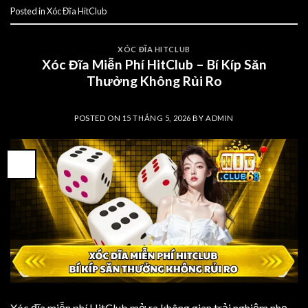
Posted in
Xóc Đĩa HitClub
XÓC ĐĨA HITCLUB
Xóc Đĩa Miễn Phí HitClub – Bí Kíp Săn
Thưởng Không Rủi Ro
POSTED ON
15 THÁNG 5, 2026
BY
ADMIN
15
Th5
Xóc đĩa miễn phí HitClub mở ra không gian trải nghiệm nhẹ