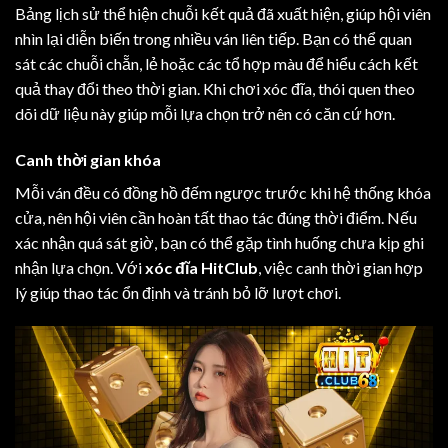
Bảng lịch sử thể hiện chuỗi kết quả đã xuất hiện, giúp hội viên
nhìn lại diễn biến trong nhiều ván liên tiếp. Bạn có thể quan
sát các chuỗi chẵn, lẻ hoặc các tổ hợp màu để hiểu cách kết
quả thay đổi theo thời gian. Khi chơi xóc đĩa, thói quen theo
dõi dữ liệu này giúp mỗi lựa chọn trở nên có căn cứ hơn.
Canh thời gian khóa
Mỗi ván đều có đồng hồ đếm ngược trước khi hệ thống khóa
cửa, nên hội viên cần hoàn tất thao tác đúng thời điểm. Nếu
xác nhận quá sát giờ, bạn có thể gặp tình huống chưa kịp ghi
nhận lựa chọn. Với
xóc đĩa HitClub
, việc canh thời gian hợp
lý giúp thao tác ổn định và tránh bỏ lỡ lượt chơi.