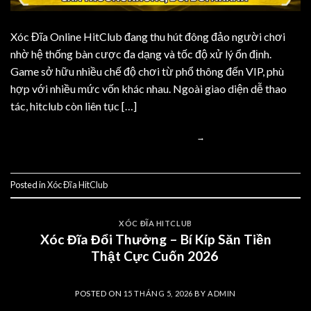
Xóc Đĩa Online HitClub đang thu hút đông đảo người chơi
nhờ hệ thống bàn cược đa dạng và tốc độ xử lý ổn định.
Game sở hữu nhiều chế độ chơi từ phổ thông đến VIP, phù
hợp với nhiều mức vốn khác nhau. Ngoài giao diện dễ thao
tác, hitclub còn liên tục […]
CONTINUE READING
→
Posted in
Xóc Đĩa HitClub
XÓC ĐĨA HITCLUB
Xóc Đĩa Đổi Thưởng – Bí Kíp Săn Tiền
Thật Cực Cuốn 2026
POSTED ON
15 THÁNG 5, 2026
BY
ADMIN