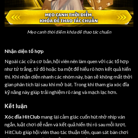
Mẹo canh thời điểm khóa để thao tác chuẩn
Nhận diện tổ hợp
Ngoài các cửa cơ bản, hội viên nên làm quen với các tổ hợp
như tứ trắng, tứ đỏ hoặc ba một để hiểu rõ hơn kết quả hiển
thị. Khi nhận diện nhanh các nhóm này, bạn sẽ không mất thời
gian phân tích lại sau khi mở bát. Trong khi tham gia xóc đĩa
kỹ năng này giúp trải nghiệm rõ ràng và mạch lạc hơn.
Kết luận
Xóc đĩa HitClub
mang lại cảm giác cuốn hút nhờ nhịp ván
ngắn, luật chơi dễ nắm và kết quả hiển thị rõ sau mỗi lượt.
HitClub giúp hội viên thao tác thuận tiện, quan sát bàn chơi