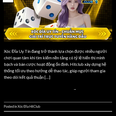
Xóc Đĩa Uy Tín đang trở thành lựa chọn được nhiều người
chơi quan tâm khi tìm kiếm nền tảng có tỷ lệ hiển thị minh
bạch và bàn cược hoạt động ổn định. Hitclub xây dựng hệ
thống tối ưu theo hướng dễ thao tác, giúp người tham gia
theo dõi kết quả thuận […]
CONTINUE READING
→
Posted in
Xóc Đĩa HitClub