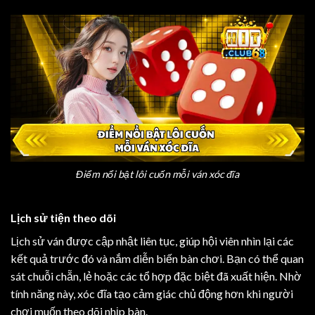
Điểm nổi bật lôi cuốn mỗi ván xóc đĩa
Lịch sử tiện theo dõi
Lịch sử ván được cập nhật liên tục, giúp hội viên nhìn lại các
kết quả trước đó và nắm diễn biến bàn chơi. Bạn có thể quan
sát chuỗi chẵn, lẻ hoặc các tổ hợp đặc biệt đã xuất hiện. Nhờ
tính năng này, xóc đĩa tạo cảm giác chủ động hơn khi người
chơi muốn theo dõi nhịp bàn.