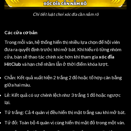
Chi tiết luật chơi xóc đĩa cần nắm rõ
Các cửa cơ bản
Trong mỗi ván, hệ thống hiển thị nhiều lựa chọn để hội viên
đưa ra quyết định trước khi mở bát. Khi hiểu rõ từng nhóm
cửa, bạn sẽ thao tác chính xác hơn khi tham gia
xóc đĩa
HitClub
và hạn chế nhầm lẫn ở thời điểm khóa lượt.
Chẵn: Kết quả xuất hiện 2 trắng 2 đỏ hoặc tổ hợp cân bằng
giữa hai màu.
Lẻ: Kết quả có sự chênh lệch như 3 trắng 1 đỏ hoặc ngược
lại.
Tứ trắng: Cả 4 quân vị đều hiển thị mặt trắng sau khi mở bát.
Tứ đỏ: Toàn bộ 4 quân vị cùng hiển thị mặt đỏ trong một ván.