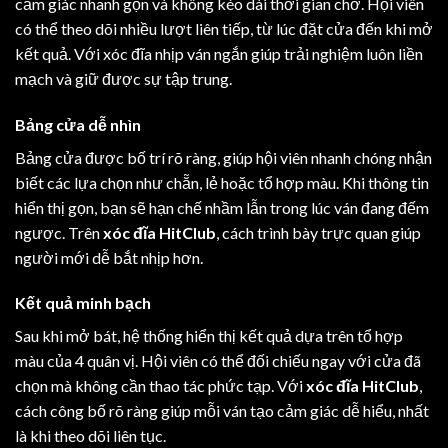
cảm giác nhanh gọn và không kéo dài thời gian chờ. Hội viên
có thể theo dõi nhiều lượt liên tiếp, từ lúc đặt cửa đến khi mở
kết quả. Với xóc đĩa nhịp ván ngắn giúp trải nghiệm luôn liền
mạch và giữ được sự tập trung.
Bảng cửa dễ nhìn
Bảng cửa được bố trí rõ ràng, giúp hội viên nhanh chóng nhận
biết các lựa chọn như chẵn, lẻ hoặc tổ hợp màu. Khi thông tin
hiển thị gọn, bạn sẽ hạn chế nhầm lẫn trong lúc ván đang đếm
ngược. Trên
xóc đĩa HitClub
, cách trình bày trực quan giúp
người mới dễ bắt nhịp hơn.
Kết quả minh bạch
Sau khi mở bát, hệ thống hiển thị kết quả dựa trên tổ hợp
màu của 4 quân vị. Hội viên có thể đối chiếu ngay với cửa đã
chọn mà không cần thao tác phức tạp. Với
xóc đĩa HitClub
,
cách công bố rõ ràng giúp mỗi ván tạo cảm giác dễ hiểu, nhất
là khi theo dõi liên tục.