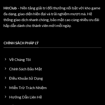
HitClub
– Nền tảng giải trí đổi thưởng nổi bật với kho game
đa dạng, giao diện hiện đại và trải nghiệm mượt mà. Hệ
thống giao dịch nhanh chóng, bảo mật cao cùng nhiều ưu đãi
hấp dẫn dành cho thành viên mới mỗi ngày.
CHÍNH SÁCH PHÁP LÝ
Về Chúng Tôi
Chính Sách Bảo Mật
Điều Khoản Sử Dụng
Miễn Trừ Trách Nhiệm
Hướng Dẫn Liên Hệ