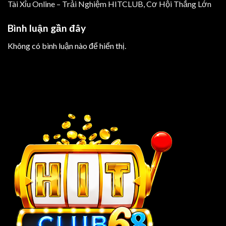
Tài Xỉu Online – Trải Nghiệm HITCLUB, Cơ Hội Thắng Lớn
Bình luận gần đây
Không có bình luận nào để hiển thị.