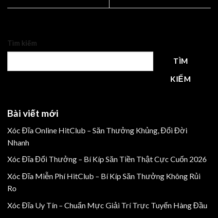
Tìm kiếm
TÌM
KIẾM
Bài viết mới
Xóc Đĩa Online HitClub – Săn Thưởng Khủng, Đổi Đời
Nhanh
Xóc Đĩa Đổi Thưởng – Bí Kíp Săn Tiền Thật Cực Cuốn 2026
Xóc Đĩa Miễn Phí HitClub – Bí Kíp Săn Thưởng Không Rủi
Ro
Xóc Đĩa Uy Tín – Chuẩn Mực Giải Trí Trực Tuyến Hàng Đầu