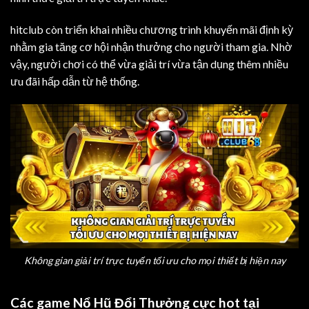
hitclub còn triển khai nhiều chương trình khuyến mãi định kỳ
nhằm gia tăng cơ hội nhận thưởng cho người tham gia. Nhờ
vậy, người chơi có thể vừa giải trí vừa tận dụng thêm nhiều
ưu đãi hấp dẫn từ hệ thống.
Không gian giải trí trực tuyến tối ưu cho mọi thiết bị hiện nay
Các game Nổ Hũ Đổi Thưởng cực hot tại