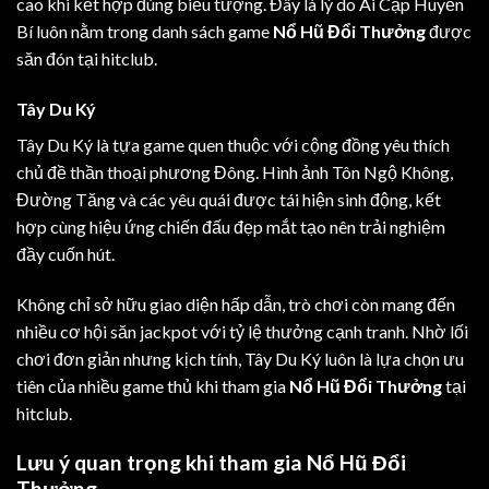
cao khi kết hợp đúng biểu tượng. Đây là lý do Ai Cập Huyền
Bí luôn nằm trong danh sách game
Nổ Hũ Đổi Thưởng
được
săn đón tại hitclub.
Tây Du Ký
Tây Du Ký là tựa game quen thuộc với cộng đồng yêu thích
chủ đề thần thoại phương Đông. Hình ảnh Tôn Ngộ Không,
Đường Tăng và các yêu quái được tái hiện sinh động, kết
hợp cùng hiệu ứng chiến đấu đẹp mắt tạo nên trải nghiệm
đầy cuốn hút.
Không chỉ sở hữu giao diện hấp dẫn, trò chơi còn mang đến
nhiều cơ hội săn jackpot với tỷ lệ thưởng cạnh tranh. Nhờ lối
chơi đơn giản nhưng kịch tính, Tây Du Ký luôn là lựa chọn ưu
tiên của nhiều game thủ khi tham gia
Nổ Hũ Đổi Thưởng
tại
hitclub.
Lưu ý quan trọng khi tham gia Nổ Hũ Đổi
Thưởng