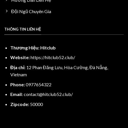
Đội Ngũ Chuyên Gia
THÔNG TIN LIÊN HỆ
Thương Hiệu:
Hitclub
Website:
https://hitclub52.club/
Địa chỉ:
12 Phan Đăng Lưu, Hòa Cường, Đà Nẵng,
Vietnam
Phone:
0977654322
Email:
contact@hitclub52.club
/
Zipcode:
50000