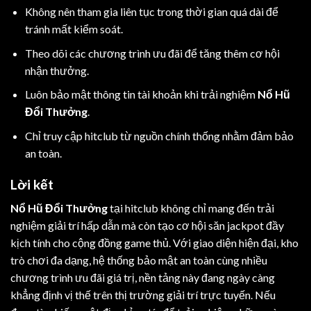
Không nên tham gia liên tục trong thời gian quá dài để
tránh mất kiểm soát.
Theo dõi các chương trình ưu đãi để tăng thêm cơ hội
nhận thưởng.
Luôn bảo mật thông tin tài khoản khi trải nghiệm
Nổ Hũ
Đổi Thưởng
.
Chỉ truy cập hitclub từ nguồn chính thống nhằm đảm bảo
an toàn.
Lời kết
Nổ Hũ Đổi Thưởng
tại hitclub không chỉ mang đến trải
nghiệm giải trí hấp dẫn mà còn tạo cơ hội săn jackpot đầy
kịch tính cho cộng đồng game thủ. Với giao diện hiện đại, kho
trò chơi đa dạng, hệ thống bảo mật an toàn cùng nhiều
chương trình ưu đãi giá trị, nền tảng này đang ngày càng
khẳng định vị thế trên thị trường giải trí trực tuyến. Nếu