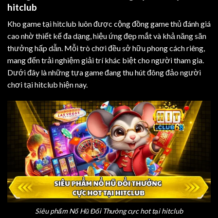
hitclub
Kho game tại hitclub luôn được cộng đồng game thủ đánh giá
cao nhờ thiết kế đa dạng, hiệu ứng đẹp mắt và khả năng săn
thưởng hấp dẫn. Mỗi trò chơi đều sở hữu phong cách riêng,
mang đến trải nghiệm giải trí khác biệt cho người tham gia.
Dưới đây là những tựa game đang thu hút đông đảo người
chơi tại hitclub hiện nay.
Siêu phẩm Nổ Hũ Đổi Thưởng cực hot tại hitclub