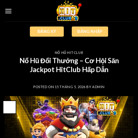
Skip
to
content
ĐĂNG KÝ
ĐĂNG NHẬP
NỔ HŨ HITCLUB
Nổ Hũ Đổi Thưởng – Cơ Hội Săn
Jackpot HitClub Hấp Dẫn
POSTED ON
15 THÁNG 5, 2026
BY
ADMIN
15
Th5