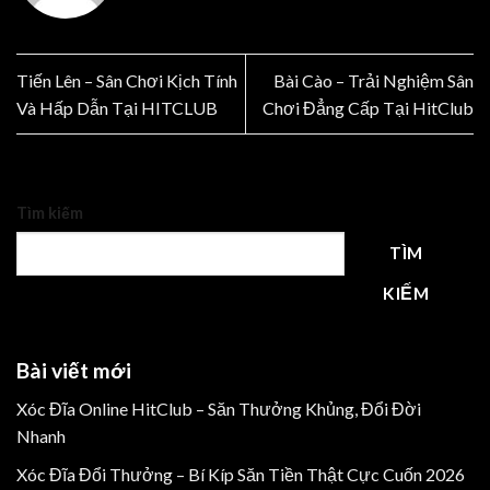
Tiến Lên – Sân Chơi Kịch Tính
Bài Cào – Trải Nghiệm Sân
Và Hấp Dẫn Tại HITCLUB
Chơi Đẳng Cấp Tại HitClub
Tìm kiếm
TÌM
KIẾM
Bài viết mới
Xóc Đĩa Online HitClub – Săn Thưởng Khủng, Đổi Đời
Nhanh
Xóc Đĩa Đổi Thưởng – Bí Kíp Săn Tiền Thật Cực Cuốn 2026