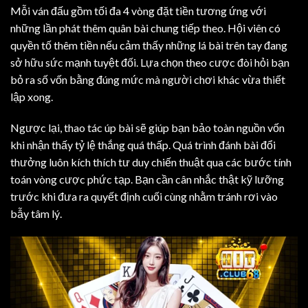
Mỗi ván đấu gồm tối đa 4 vòng đặt tiền tương ứng với
những lần phát thêm quân bài chung tiếp theo. Hội viên có
quyền tố thêm tiền nếu cảm thấy những lá bài trên tay đang
sở hữu sức mạnh tuyệt đối. Lựa chọn theo cược đòi hỏi bạn
bỏ ra số vốn bằng đúng mức mà người chơi khác vừa thiết
lập xong.
Ngược lại, thao tác úp bài sẽ giúp bạn bảo toàn nguồn vốn
khi nhận thấy tỷ lệ thắng quá thấp. Quá trình đánh bài đổi
thưởng luôn kích thích tư duy chiến thuật qua các bước tính
toán vòng cược phức tạp. Bạn cần cân nhắc thật kỹ lưỡng
trước khi đưa ra quyết định cuối cùng nhằm tránh rơi vào
bẫy tâm lý.