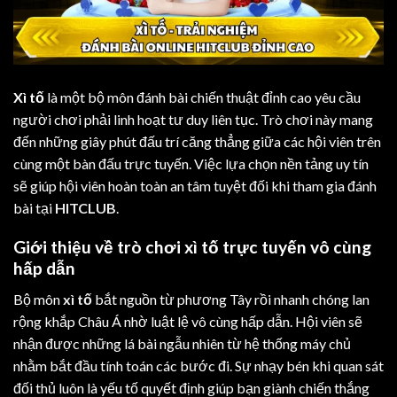
Xì tố
là một bộ môn đánh bài chiến thuật đỉnh cao yêu cầu
người chơi phải linh hoạt tư duy liên tục. Trò chơi này mang
đến những giây phút đấu trí căng thẳng giữa các hội viên trên
cùng một bàn đấu trực tuyến. Việc lựa chọn nền tảng uy tín
sẽ giúp hội viên hoàn toàn an tâm tuyệt đối khi tham gia đánh
bài tại
HITCLUB
.
Giới thiệu về trò chơi xì tố trực tuyến vô cùng
hấp dẫn
Bộ môn
xì
tố
bắt nguồn từ phương Tây rồi nhanh chóng lan
rộng khắp Châu Á nhờ luật lệ vô cùng hấp dẫn. Hội viên sẽ
nhận được những lá bài ngẫu nhiên từ hệ thống máy chủ
nhằm bắt đầu tính toán các bước đi. Sự nhạy bén khi quan sát
đối thủ luôn là yếu tố quyết định giúp bạn giành chiến thắng