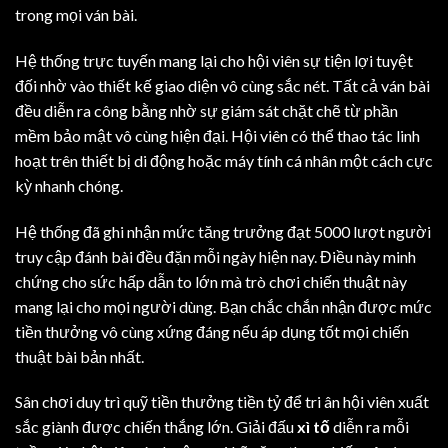
trong mọi ván bài.
Hệ thống trực tuyến mang lại cho hội viên sự tiện lợi tuyệt
đối nhờ vào thiết kế giao diện vô cùng sắc nét. Tất cả ván bài
đều diễn ra công bằng nhờ sự giám sát chặt chẽ từ phần
mềm bảo mật vô cùng hiện đại. Hội viên có thể thao tác linh
hoạt trên thiết bị di động hoặc máy tính cá nhân một cách cực
kỳ nhanh chóng.
Hệ thống đã ghi nhận mức tăng trưởng đạt 5000 lượt người
truy cập đánh bài đều đặn mỗi ngày hiện nay. Điều này minh
chứng cho sức hấp dẫn to lớn mà trò chơi chiến thuật này
mang lại cho mọi người dùng. Bạn chắc chắn nhận được mức
tiền thưởng vô cùng xứng đáng nếu áp dụng tốt mọi chiến
thuật bài bản nhất.
Sân chơi duy trì quỹ tiền thưởng tiền tỷ để tri ân hội viên xuất
sắc giành được chiến thắng lớn. Giải đấu
xì tố
diễn ra mỗi