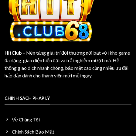
HitClub
– Nền tảng giải trí đổi thưởng nổi bật với kho game
đa dạng, giao diện hiện đại và trải nghiệm mượt mà. Hệ
thống giao dịch nhanh chóng, bảo mật cao cùng nhiều ưu đãi
hấp dẫn dành cho thành viên mới mỗi ngày.
CHÍNH SÁCH PHÁP LÝ
Về Chúng Tôi
Chính Sách Bảo Mật