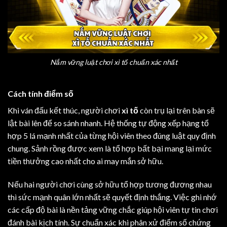
Nắm vững luật chơi xì tố chuẩn xác nhất
Cách tính điểm số
Khi ván đấu kết thúc, người chơi
xì tố
còn trụ lại trên bàn sẽ
lật bài lên để so sánh nhanh. Hệ thống tự động xếp hạng tổ
hợp 5 lá mạnh nhất của từng hội viên theo đúng luật quy định
chung. Sảnh rồng được xem là tổ hợp bất bại mang lại mức
tiền thưởng cao nhất cho ai may mắn sở hữu.
Nếu hai người chơi cùng sở hữu tổ hợp tương đương nhau
thì sức mạnh quân lớn nhất sẽ quyết định thắng. Việc ghi nhớ
các cấp độ bài là nền tảng vững chắc giúp hội viên tự tin chơi
đánh bài kịch tính. Sự chuẩn xác khi phân xử điểm số chứng