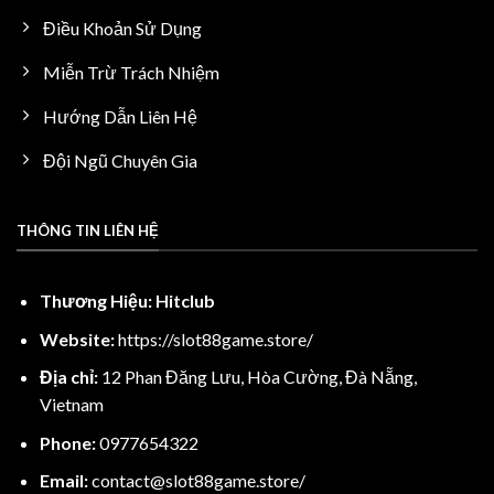
Điều Khoản Sử Dụng
Miễn Trừ Trách Nhiệm
Hướng Dẫn Liên Hệ
Đội Ngũ Chuyên Gia
THÔNG TIN LIÊN HỆ
Thương Hiệu:
Hitclub
Website:
https://slot88game.store/
Địa chỉ:
12 Phan Đăng Lưu, Hòa Cường, Đà Nẵng,
Vietnam
Phone:
0977654322
Email:
contact@slot88game.store
/