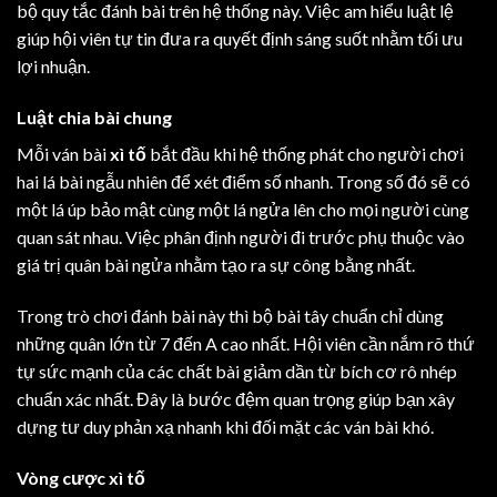
bộ quy tắc đánh bài trên hệ thống này. Việc am hiểu luật lệ
giúp hội viên tự tin đưa ra quyết định sáng suốt nhằm tối ưu
lợi nhuận.
Luật chia bài chung
Mỗi ván bài
xì tố
bắt đầu khi hệ thống phát cho người chơi
hai lá bài ngẫu nhiên để xét điểm số nhanh. Trong số đó sẽ có
một lá úp bảo mật cùng một lá ngửa lên cho mọi người cùng
quan sát nhau. Việc phân định người đi trước phụ thuộc vào
giá trị quân bài ngửa nhằm tạo ra sự công bằng nhất.
Trong trò chơi đánh bài này thì bộ bài tây chuẩn chỉ dùng
những quân lớn từ 7 đến A cao nhất. Hội viên cần nắm rõ thứ
tự sức mạnh của các chất bài giảm dần từ bích cơ rô nhép
chuẩn xác nhất. Đây là bước đệm quan trọng giúp bạn xây
dựng tư duy phản xạ nhanh khi đối mặt các ván bài khó.
Vòng cược xì tố