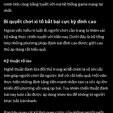
minh tính công bằng tuyệt vời mà hệ thống game mang lại
nhất.
Bí quyết chơi xì tố bất bại cực kỳ đỉnh cao
Ngoài việc hiểu rõ luật lệ, người chơi cần trang bị thêm vài
kỹ năng thực chiến tuyệt vời hiện nay. Dưới đây là bộ tổng
hợp những phương pháp đánh bài đỉnh cao được giới cao
thủ áp dụng rất hiệu quả.
Kỹ thuật tố láo
Nghệ thuật đánh lừa đối thủ trong
xì tố
chính là vũ khí sắc
bén giúp người chơi lật ngược thế cờ rất hiệu quả. Hội viên
thực hiện những lệnh tăng tiền mạnh nhằm tạo ra sức ép lớn
khiến đối phương vội vàng úp bài. Tuy nhiên chiến thuật đánh
bài này luôn cần được áp dụng khéo léo để không bị người
khác bắt bài nhanh.
Bạn hãy quan sát kỹ thói quen cược của những người ngồi