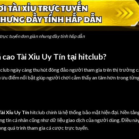
u trực tuyến đơn giản nhưng đầy tính hấp dẫn
cao Tài Xỉu Uy Tín tại hitclub?
tclub ngày càng thu hút đông đảo người tham gia trên thị trường c
 ưu điểm nổi bật giúp người chơi cảm thấy an tâm hơn trong từn
Tài Xỉu Uy Tín
hitclub chính là hệ thống bảo mật hiện đại. Nền tản
 tin cá nhân cũng như dữ liệu giao dịch của người dùng. Điều nà
rong quá trình tham gia cá cược trực tuyến.