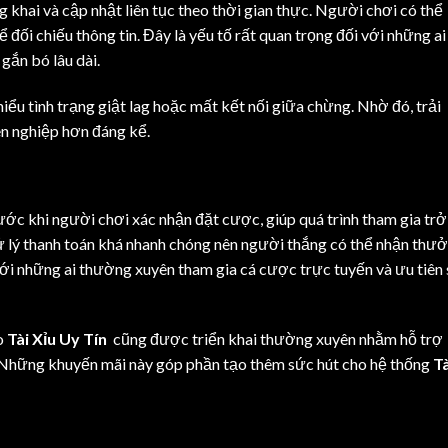
 khai và cập nhật liên tục theo thời gian thực. Người chơi có thể
 đối chiếu thông tin. Đây là yếu tố rất quan trọng đối với những ai
gắn bó lâu dài.
iểu tình trạng giật lag hoặc mất kết nối giữa chừng. Nhờ đó, trải
n nghiệp hơn đáng kể.
ớc khi người chơi xác nhận đặt cược, giúp quá trình tham gia trở
ử lý thanh toán khá nhanh chóng nên người thắng có thể nhận thư
với những ai thường xuyên tham gia cá cược trực tuyến và ưu tiên
o
Tài Xỉu Uy Tín
cũng được triển khai thường xuyên nhằm hỗ trợ
. Những khuyến mãi này góp phần tạo thêm sức hút cho hệ thống
Tà