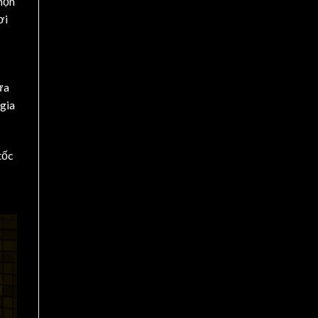
chọn
ơi
ựa
 gia
tốc