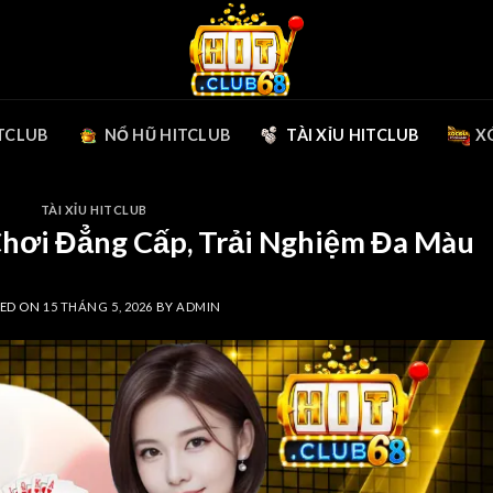
ITCLUB
NỔ HŨ HITCLUB
TÀI XỈU HITCLUB
X
TÀI XỈU HITCLUB
 Chơi Đẳng Cấp, Trải Nghiệm Đa Màu
TED ON
15 THÁNG 5, 2026
BY
ADMIN