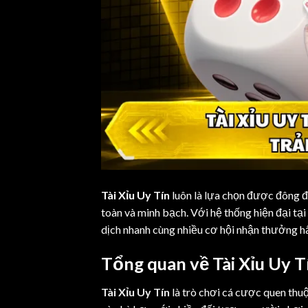
Tài Xỉu Uy Tín
luôn là lựa chọn được đông 
toàn và minh bạch. Với hệ thống hiện đại tại
dịch nhanh cùng nhiều cơ hội nhận thưởng h
Tổng quan về Tài Xỉu Uy T
Tài Xỉu Uy Tín
là trò chơi cá cược quen thuộ