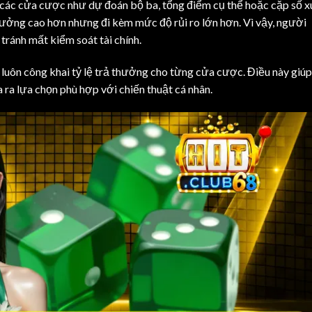
 các cửa cược như dự đoán bộ ba, tổng điểm cụ thể hoặc cặp số x
hưởng cao hơn nhưng đi kèm mức độ rủi ro lớn hơn. Vì vậy, người
tránh mất kiểm soát tài chính.
 luôn công khai tỷ lệ trả thưởng cho từng cửa cược. Điều này giúp
 ra lựa chọn phù hợp với chiến thuật cá nhân.