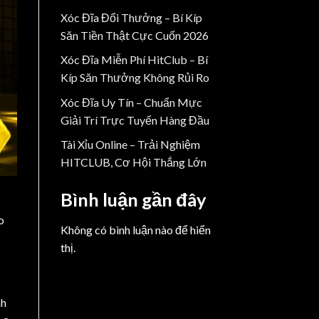
Xóc Đĩa Đổi Thưởng – Bí Kíp
Săn Tiền Thật Cực Cuốn 2026
Xóc Đĩa Miễn Phí HitClub – Bí
Kíp Săn Thưởng Không Rủi Ro
Xóc Đĩa Uy Tín – Chuẩn Mực
Giải Trí Trực Tuyến Hàng Đầu
Tài Xỉu Online – Trải Nghiệm
HITCLUB, Cơ Hội Thắng Lớn
Bình luận gần đây
o
Không có bình luận nào để hiển
thị.
nh