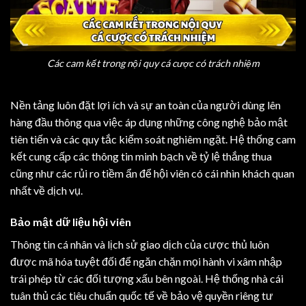
Các cam kết trong nội quy cá cược có trách nhiệm
Nền tảng luôn đặt lợi ích và sự an toàn của người dùng lên
hàng đầu thông qua việc áp dụng những công nghệ bảo mật
tiên tiến và các quy tắc kiểm soát nghiêm ngặt. Hệ thống cam
kết cung cấp các thông tin minh bạch về tỷ lệ thắng thua
cũng như các rủi ro tiềm ẩn để hội viên có cái nhìn khách quan
nhất về dịch vụ.
Bảo mật dữ liệu hội viên
Thông tin cá nhân và lịch sử giao dịch của cược thủ luôn
được mã hóa tuyệt đối để ngăn chặn mọi hành vi xâm nhập
trái phép từ các đối tượng xấu bên ngoài. Hệ thống nhà cái
tuân thủ các tiêu chuẩn quốc tế về bảo vệ quyền riêng tư