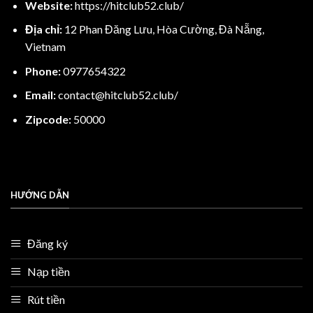
Website:
https://hitclub52.club/
Địa chỉ:
12 Phan Đăng Lưu, Hòa Cường, Đà Nẵng,
Vietnam
Phone:
0977654322
Email:
contact@hitclub52.club
/
Zipcode:
50000
HƯỚNG DẪN
Đăng ký
Nạp tiền
Rút tiền