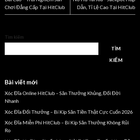
Chơi Đẳng Cấp Tại HitClub
Dẫn, Tỉ Lệ Cao Tại HitClub
Tìm kiếm
TÌM
KIẾM
Bài viết mới
Xóc Đĩa Online HitClub – Săn Thưởng Khủng, Đổi Đời
Nhanh
Xóc Đĩa Đổi Thưởng – Bí Kíp Săn Tiền Thật Cực Cuốn 2026
Xóc Đĩa Miễn Phí HitClub – Bí Kíp Săn Thưởng Không Rủi
Ro