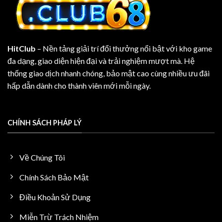
HitClub
– Nền tảng giải trí đổi thưởng nổi bật với kho game
đa dạng, giao diện hiện đại và trải nghiệm mượt mà. Hệ
thống giao dịch nhanh chóng, bảo mật cao cùng nhiều ưu đãi
hấp dẫn dành cho thành viên mới mỗi ngày.
CHÍNH SÁCH PHÁP LÝ
Về Chúng Tôi
Chính Sách Bảo Mật
Điều Khoản Sử Dụng
Miễn Trừ Trách Nhiệm