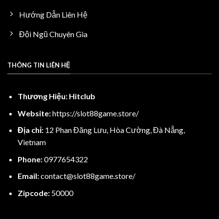
Hướng Dẫn Liên Hệ
Đội Ngũ Chuyên Gia
THÔNG TIN LIÊN HỆ
Thương Hiệu:
Hitclub
Website:
https://slot88game.store/
Địa chỉ:
12 Phan Đăng Lưu, Hòa Cường, Đà Nẵng,
Vietnam
Phone:
0977654322
Email:
contact@slot88game.store
/
Zipcode:
50000