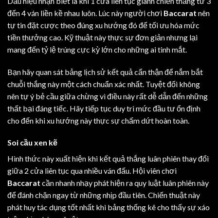
Dấu hiệu nhận biết là khi 1 cửa liên tục giành chiến thắng từ 3
đến 4 ván liền kề nhau luôn. Lúc này người chơi
Baccarat
nên
tự tin đặt cược theo đúng xu hướng đó để tối ưu hóa mức
tiền thưởng cao. Kỹ thuật này thực sự đơn giản nhưng lại
mang đến tỷ lệ trúng cực kỳ lớn cho những ai tinh mắt.
Bạn hãy quan sát bảng lịch sử kết quả cẩn thận để nắm bắt
chuỗi thắng này một cách chuẩn xác nhất. Tuyệt đối không
nên tự ý bẻ cầu giữa chừng vì điều này rất dễ dẫn đến những
thất bại đáng tiếc. Hãy tiếp tục duy trì mức đầu tư ổn định
cho đến khi xu hướng này thực sự chấm dứt hoàn toàn.
Soi cầu xen kẽ
Hình thức này xuất hiện khi kết quả thắng luân phiên thay đổi
giữa 2 cửa liên tục qua nhiều ván đấu. Hội viên chơi
Baccarat
cần nhanh nhạy phát hiện ra quy luật luân phiên này
để đánh chặn ngay từ những nhịp đầu tiên. Chiến thuật này
phát huy tác dụng tốt nhất khi bảng thống kê cho thấy sự xáo