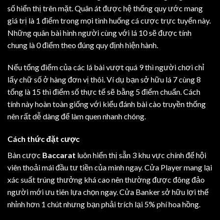
số hiển thị trên mặt. Quân át được hệ thống quy ước mang
giá trị là 1 điểm trong mọi tình huống cá cược trực tuyến này.
Những quân bài hình người cùng với lá 10 sẽ được tính
chung là 0 điểm theo đúng quy định hiện hành.
Nếu tổng điểm của các lá bài vượt quá 9 thì người chơi chỉ
lấy chữ số ở hàng đơn vị thôi. Ví dụ bạn sở hữu lá 7 cùng 8
tổng là 15 thì điểm số thực tế sẽ bằng 5 điểm chuẩn. Cách
tính này hoàn toàn giống với kiểu đánh bài cào truyền thống
nên rất dễ dàng để làm quen nhanh chóng.
Cách thức đặt cược
Bàn cược
Baccarat
luôn hiển thị sẵn 3 khu vực chính để hội
viên thoải mái đầu tư tiền của mình ngay. Cửa Player mang lại
xác suất trúng thưởng khá cao nên thường được đông đảo
người mới ưu tiên lựa chọn ngay. Cửa Banker sở hữu lợi thế
nhỉnh hơn 1 chút nhưng bạn phải trích lại 5% phí hoa hồng.