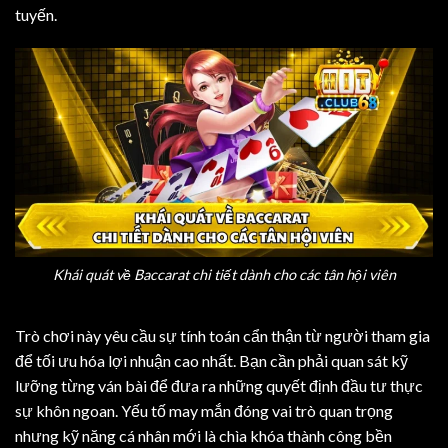
tuyến.
Khái quát về Baccarat chi tiết dành cho các tân hội viên
Trò chơi này yêu cầu sự tính toán cẩn thận từ người tham gia
để tối ưu hóa lợi nhuận cao nhất. Bạn cần phải quan sát kỹ
lưỡng từng ván bài để đưa ra những quyết định đầu tư thực
sự khôn ngoan. Yếu tố may mắn đóng vai trò quan trọng
nhưng kỹ năng cá nhân mới là chìa khóa thành công bền