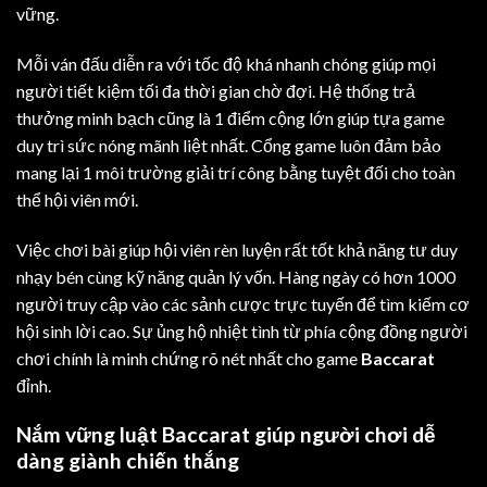
vững.
Mỗi ván đấu diễn ra với tốc độ khá nhanh chóng giúp mọi
người tiết kiệm tối đa thời gian chờ đợi. Hệ thống trả
thưởng minh bạch cũng là 1 điểm cộng lớn giúp tựa game
duy trì sức nóng mãnh liệt nhất. Cổng game luôn đảm bảo
mang lại 1 môi trường giải trí công bằng tuyệt đối cho toàn
thể hội viên mới.
Việc chơi bài giúp hội viên rèn luyện rất tốt khả năng tư duy
nhạy bén cùng kỹ năng quản lý vốn. Hàng ngày có hơn 1000
người truy cập vào các sảnh cược trực tuyến để tìm kiếm cơ
hội sinh lời cao. Sự ủng hộ nhiệt tình từ phía cộng đồng người
chơi chính là minh chứng rõ nét nhất cho game
Baccarat
đỉnh.
Nắm vững luật Baccarat giúp người chơi dễ
dàng giành chiến thắng