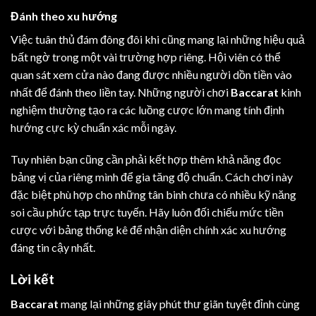
Đánh theo xu hướng
Việc tuân thủ đám đông đôi khi cũng mang lại những hiệu quả
bất ngờ trong một vài trường hợp riêng. Hội viên có thể
quan sát xem cửa nào đang được nhiều người dồn tiền vào
nhất để đánh theo liền tay. Những người chơi
Baccarat
kinh
nghiệm thường tạo ra các luồng cược lớn mang tính định
hướng cực kỳ chuẩn xác mỗi ngày.
Tuy nhiên bạn cũng cần phải kết hợp thêm khả năng đọc
bảng vị của riêng mình để gia tăng độ chuẩn. Cách chơi này
đặc biệt phù hợp cho những tân binh chưa có nhiều kỹ năng
soi cầu phức tạp trực tuyến. Hãy luôn đối chiếu mức tiền
cược với bảng thống kê để nhận diện chính xác xu hướng
đáng tin cậy nhất.
Lời kết
Baccarat
mang lại những giây phút thư giãn tuyệt đỉnh cùng